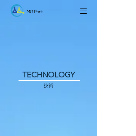
TECHNOLOGY
技術