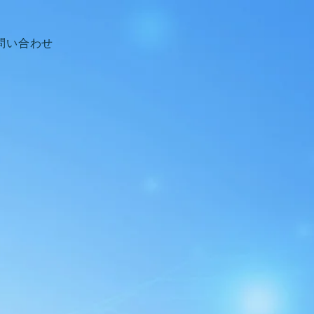
問い合わせ