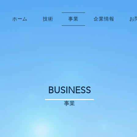
ホーム
技術
事業
企業情報
お
BUSINESS
事業