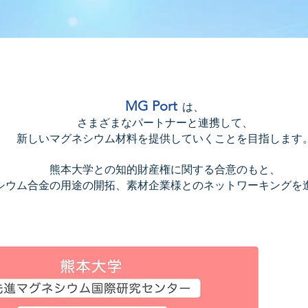
MG Por
t
は
、
さまざまなパートナーと連携して、
新しいマグネシウム材料を提供していくことを目指します
熊本大学との知的財産権に関する合意のもと、
シウム合金の用途の開拓、素材企業様とのネットワーキングを